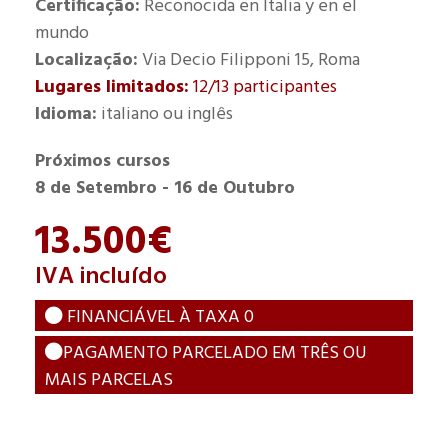
Certificação:
Reconocida en Italia y en el
mundo
Localização:
Via Decio Filipponi 15, Roma
Lugares limitados:
12/13 participantes
Idioma:
italiano ou inglês
Próximos cursos
8 de Setembro - 16 de Outubro
13.500€
IVA incluído
FINANCIÁVEL À TAXA 0
PAGAMENTO PARCELADO EM TRÊS OU
MAIS PARCELAS