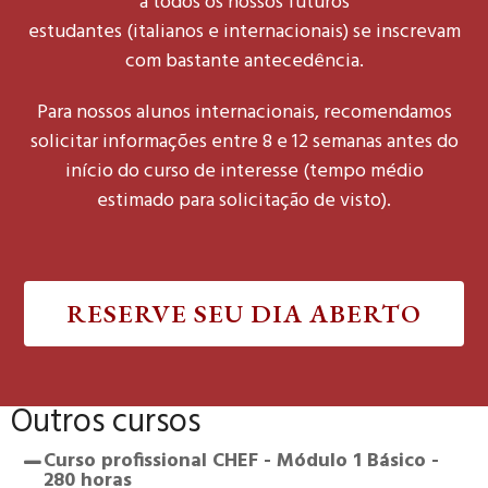
a todos os nossos futuros
estudantes (italianos e internacionais) se inscrevam
com bastante antecedência.
Para nossos alunos internacionais, recomendamos
solicitar informações entre 8 e 12 semanas antes do
início do curso de interesse (tempo médio
estimado para solicitação de visto).
RESERVE SEU DIA ABERTO
Outros cursos
Curso profissional CHEF - Módulo 1 Básico -
280 horas