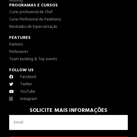
Housing
PROGRAMAS E CURSOS
Curso profissional de Chef
Curso Profissional de Pastelaria
Mestrados de Especialização
FEATURES
Partners
Professores
Team building & Top events
FOLLOW US
Facebook
Twitter
YouTube
Instagram
SOLICITE MAIS INFORMAÇÕES