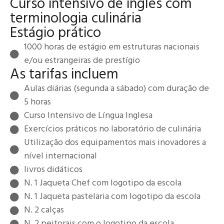
Curso intensivo de inglês com
terminologia culinária
Estágio prático
1000 horas de estágio em estruturas nacionais
e/ou estrangeiras de prestígio
As tarifas incluem
Aulas diárias (segunda a sábado) com duração de
5 horas
Curso Intensivo de Língua Inglesa
Exercícios práticos no laboratório de culinária
Utilização dos equipamentos mais inovadores a
nível internacional
livros didáticos
N. 1 Jaqueta Chef com logotipo da escola
N. 1 Jaqueta pastelaria com logotipo da escola
N. 2 calças
N. 2 peitorais com o logotipo da escola