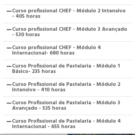
Curso profissional CHEF - Módulo 2 Intensivo
- 405 horas
Curso profissional CHEF - Módulo 3 Avançado
- 530 horas
Curso profissional CHEF - Módulo 4
Internacional- 680 horas
Curso Profissional de Pastelaria - Módulo 1
Básico- 235 horas
Curso Profissional de Pastelaria - Módulo 2
Intensivo - 410 horas
Curso Profissional de Pastelaria - Módulo 3
Avançado - 535 horas
Curso Profissional de Pastelaria - Módulo 4
Internacional - 655 horas