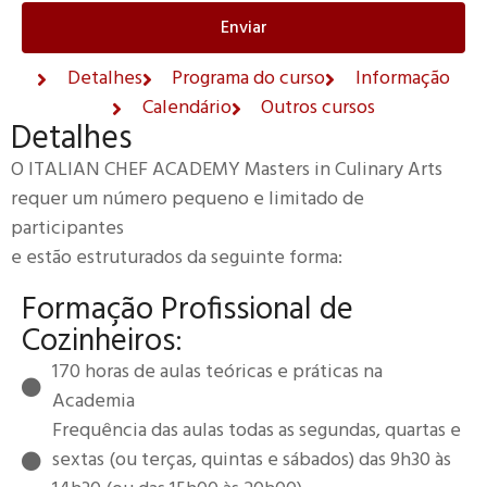
Enviar
Detalhes
Programa do curso
Informação
Calendário
Outros cursos
Detalhes
O ITALIAN CHEF ACADEMY Masters in Culinary Arts
requer um número pequeno e limitado de
participantes
e estão estruturados da seguinte forma:
Formação Profissional de
Cozinheiros:
170 horas de aulas teóricas e práticas na
Academia
Frequência das aulas todas as segundas, quartas e
sextas (ou terças, quintas e sábados) das 9h30 às