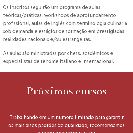
Os inscritos seguirão um programa de aulas
teóricas/práticas, workshops de aprofundamento
profissional, aulas de inglês com terminologia culinária
sob demanda e estágios de formação em prestigiadas
realidades nacionais e/ou estrangeiras.
As aulas são ministradas por chefs, acadêmicos e
especialistas de renome italiano e internacional.
Próximos cursos
Trabalhando em um número limitado para garantir
os mais altos padrões de qualidade, recomendamos