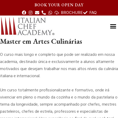
BOOK YOUR OPEN DAY
BROCHURE
FAQ
Master em Artes Culinárias
O curso mais longo e completo que pode ser realizado em nossa
academia, destinado única e exclusivamente a alunos altamente
motivados que desejam trabalhar nos mais altos níveis da culinária
italiana e internacional.
Um curso totalmente profissionalizante e formativo, onde irá
vivenciar em pleno o mundo da cozinha e o mundo da pastelaria o
tema da longevidade, sempre acompanhado por chefes, mestres
pasteleiros, chefes de estrela, professores e especialistas de