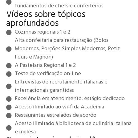
fundamentos de chefs e confeiteiros
Vídeos sobre tópicos
aprofundados
Cozinhas regionais 1 e 2
Alta confeitaria para restauração (Bolos
Modernos, Porções Simples Modernas, Petit
Fours e Mignon)
A Pastelaria Regional 1 e 2
Teste de verificação on-line
Entrevistas de recrutamento italianas e
internacionais garantidas
Excelência em atendimento: estágio dedicado
Acesso ilimitado ao wi-fi da Academia
Restaurantes estrelados de acordo
Acesso ilimitado à biblioteca de culinária italiana
e inglesa