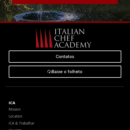
Contatos
Baixe o folheto
ICA
Mission
Location
ICA & Trabalhar