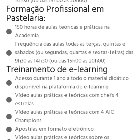
14h30 (ou das 15h00 às 20h00)
Formação Profissional em
Pastelaria:
150 horas de aulas teóricas e práticas na
Academia
Frequência das aulas todas as terças, quintas e
sábados (ou segundas, quartas e sextas-feiras) das
9h30 às 14h30 (ou das 15h00 às 20h00)
Treinamento de e-learning
Acesso durante 1 ano a todo o material didático
disponível na plataforma de e-learning
Vídeo aulas práticas e teóricas com chefs 4
estrelas
Vídeo aulas práticas e teóricas com 4 AIC
Champions
Apostilas em formato eletrônico
Vídeo aulas práticas e teóricas sobre os